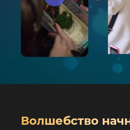
Волшебство начн