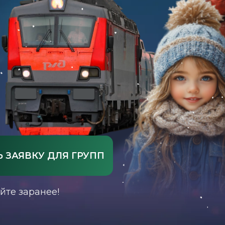
 ЗАЯВКУ ДЛЯ ГРУПП
йте заранее!