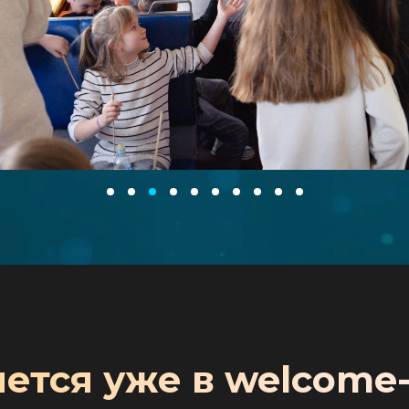
ется уже в welcome