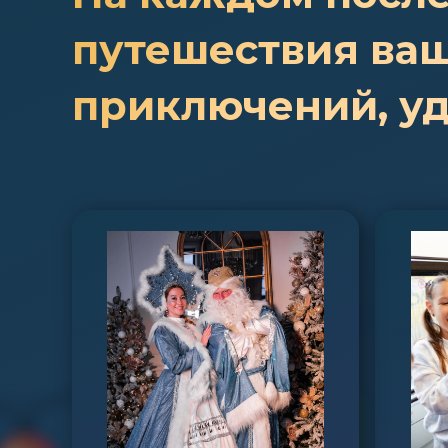
путешествия ваш
приключений, у