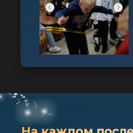
На каждом посл