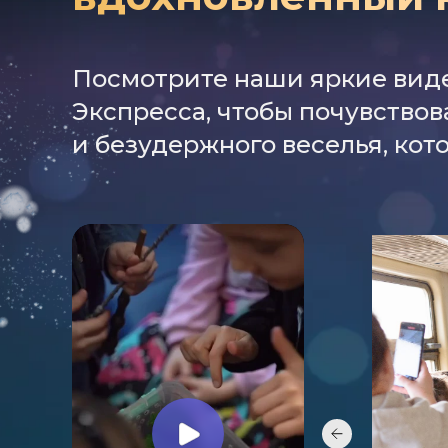
Посмотрите наши яркие виде
Экспресса, чтобы почувство
и безудержного веселья, кот